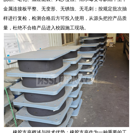
金属连接板平整、无变形、无锈蚀、无毛刺；按规定批次抽
样进行复检，检测合格后方可投入使用，从源头把控产品质
量，杜绝不合格产品进入校园施工现场。
橡胶支座概述与技术优势：橡胶支座作为一种重要的工