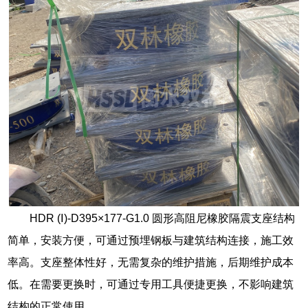
HDR (Ⅰ)-D395×177-G1.0 圆形高阻尼橡胶隔震支座结构
简单，安装方便，可通过预埋钢板与建筑结构连接，施工效
率高。支座整体性好，无需复杂的维护措施，后期维护成本
低。在需要更换时，可通过专用工具便捷更换，不影响建筑
结构的正常使用。