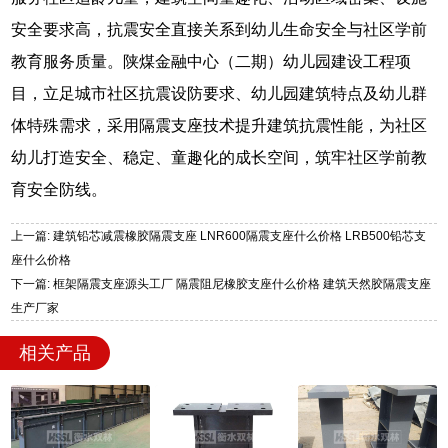
安全要求高，抗震安全直接关系到幼儿生命安全与社区学前
教育服务质量。陕煤金融中心（二期）幼儿园建设工程项
目，立足城市社区抗震设防要求、幼儿园建筑特点及幼儿群
体特殊需求，采用隔震支座技术提升建筑抗震性能，为社区
幼儿打造安全、稳定、童趣化的成长空间，筑牢社区学前教
育安全防线。
上一篇: 建筑铅芯减震橡胶隔震支座 LNR600隔震支座什么价格 LRB500铅芯支
座什么价格
下一篇: 框架隔震支座源头工厂 隔震阻尼橡胶支座什么价格 建筑天然胶隔震支座
生产厂家
相关产品