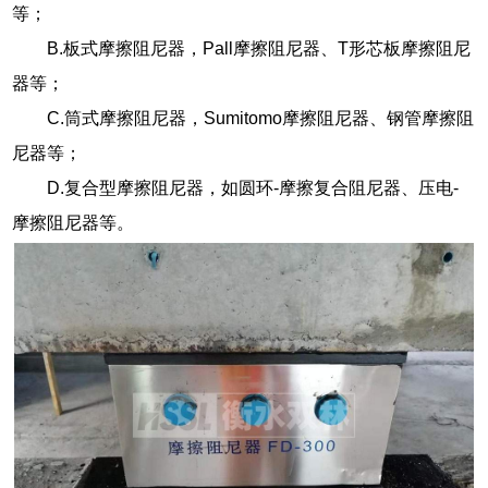
等；
B.板式摩擦阻尼器，Pall摩擦阻尼器、T形芯板摩擦阻尼
器等；
C.筒式摩擦阻尼器，Sumitomo摩擦阻尼器、钢管摩擦阻
尼器等；
D.复合型摩擦阻尼器，如圆环-摩擦复合阻尼器、压电-
摩擦阻尼器等。