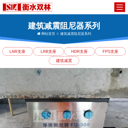
建筑减震阻尼器系列
网站首页
建筑减震阻尼器系列
LNR支座
LRB支座
HDR支座
FPS支座
建筑减震