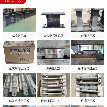
相关产品
粘滞阻尼墙
建筑金属阻尼器
金属阻尼器
建筑摩擦阻尼器
摩擦阻尼器
粘滞流体阻尼器
建筑粘滞阻尼器
粘滞阻尼器（VFD）
粘滞阻尼器