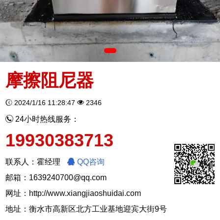
摩擦阻尼器
2024/1/16 11:28:47
2346
24小时热线服务：
19930383713
联系人：霍经理
QQ咨询
邮箱：1639240700@qq.com
网址：
http://www.xiangjiaoshuidai.com
地址：衡水市高新区北方工业基地迎宾大街9号