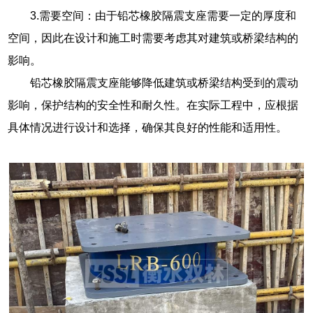
3.需要空间：由于铅芯橡胶隔震支座需要一定的厚度和
空间，因此在设计和施工时需要考虑其对建筑或桥梁结构的
影响。
铅芯橡胶隔震支座能够降低建筑或桥梁结构受到的震动
影响，保护结构的安全性和耐久性。在实际工程中，应根据
具体情况进行设计和选择，确保其良好的性能和适用性。