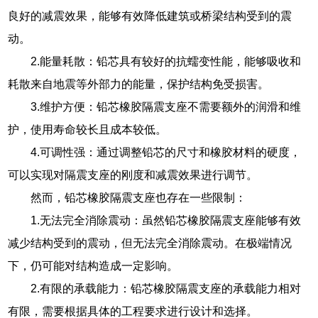
良好的减震效果，能够有效降低建筑或桥梁结构受到的震
动。
2.能量耗散：铅芯具有较好的抗蠕变性能，能够吸收和
耗散来自地震等外部力的能量，保护结构免受损害。
3.维护方便：铅芯橡胶隔震支座不需要额外的润滑和维
护，使用寿命较长且成本较低。
4.可调性强：通过调整铅芯的尺寸和橡胶材料的硬度，
可以实现对隔震支座的刚度和减震效果进行调节。
然而，铅芯橡胶隔震支座也存在一些限制：
1.无法完全消除震动：虽然铅芯橡胶隔震支座能够有效
减少结构受到的震动，但无法完全消除震动。在极端情况
下，仍可能对结构造成一定影响。
2.有限的承载能力：铅芯橡胶隔震支座的承载能力相对
有限，需要根据具体的工程要求进行设计和选择。