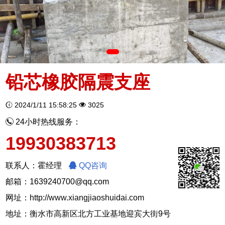
铅芯橡胶隔震支座
2024/1/11 15:58:25
3025
24小时热线服务：
19930383713
联系人：霍经理
QQ咨询
邮箱：1639240700@qq.com
网址：
http://www.xiangjiaoshuidai.com
地址：衡水市高新区北方工业基地迎宾大街9号