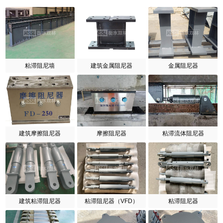
粘滞阻尼墙
建筑金属阻尼器
金属阻尼器
建筑摩擦阻尼器
摩擦阻尼器
粘滞流体阻尼器
建筑粘滞阻尼器
粘滞阻尼器（VFD）
粘滞阻尼器