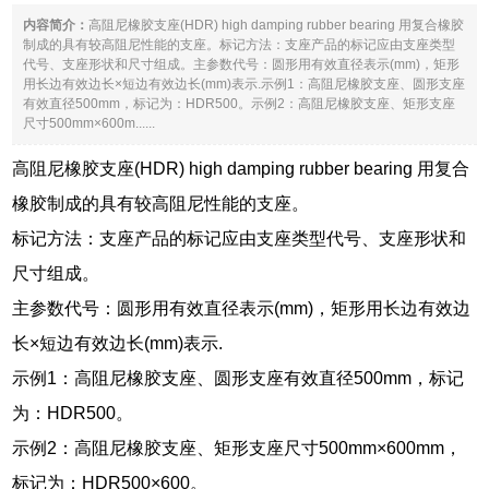
内容简介：
高阻尼橡胶支座(HDR) high damping rubber bearing 用复合橡胶
制成的具有较高阻尼性能的支座。标记方法：支座产品的标记应由支座类型
代号、支座形状和尺寸组成。主参数代号：圆形用有效直径表示(mm)，矩形
用长边有效边长×短边有效边长(mm)表示.示例1：高阻尼橡胶支座、圆形支座
有效直径500mm，标记为：HDR500。示例2：高阻尼橡胶支座、矩形支座
尺寸500mm×600m......
高阻尼橡胶支座(HDR) high damping rubber bearing 用复合
橡胶制成的具有较高阻尼性能的支座。
标记方法：支座产品的标记应由支座类型代号、支座形状和
尺寸组成。
主参数代号：圆形用有效直径表示(mm)，矩形用长边有效边
长×短边有效边长(mm)表示.
示例1：高阻尼橡胶支座、圆形支座有效直径500mm，标记
为：HDR500。
示例2：高阻尼橡胶支座、矩形支座尺寸500mm×600mm，
标记为：HDR500×600。