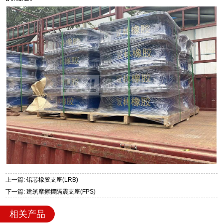
上一篇: 铅芯橡胶支座(LRB)
下一篇: 建筑摩擦摆隔震支座(FPS)
相关产品