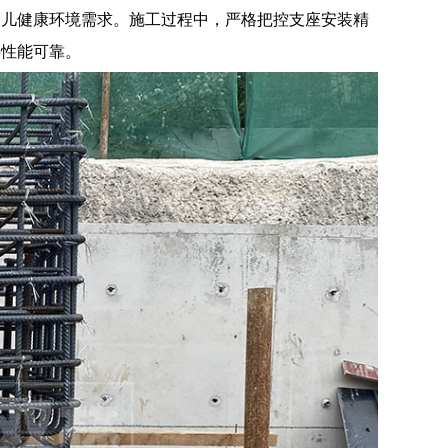
幼儿健康环境需求。施工过程中，严格把控支座安装精
层性能可靠。