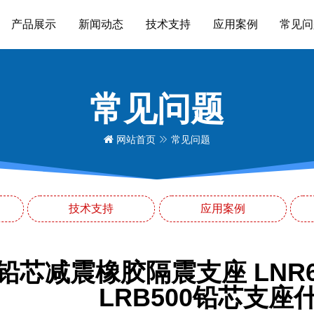
产品展示
新闻动态
技术支持
应用案例
常见问
常见问题
网站首页
常见问题
技术支持
应用案例
铅芯减震橡胶隔震支座 LNR
LRB500铅芯支座