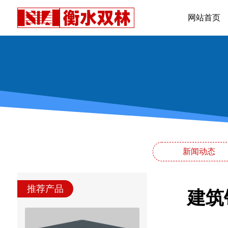
网站首页
新闻动态
推荐产品
建筑