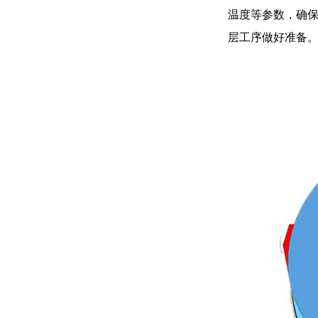
温度等参数，确
层工序做好准备