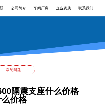
题
公司简介
车间厂房
企业资质
联系我们
常见问题
600隔震支座什么价格
什么价格