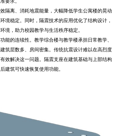
标准要求。
有效隔离、消耗地震能量，大幅降低学生公寓楼的晃动
住环境稳定。同时，隔震技术的应用优化了结构设计，
宿环境，助力校园教学与生活秩序稳定。
用功能的连续性。教学综合楼与教学楼承担日常教学、
，建筑层数多、房间密集。传统抗震设计难以在高烈度
可有效解决这一问题。隔震支座在建筑基础与上部结构
震后建筑可快速恢复使用功能。