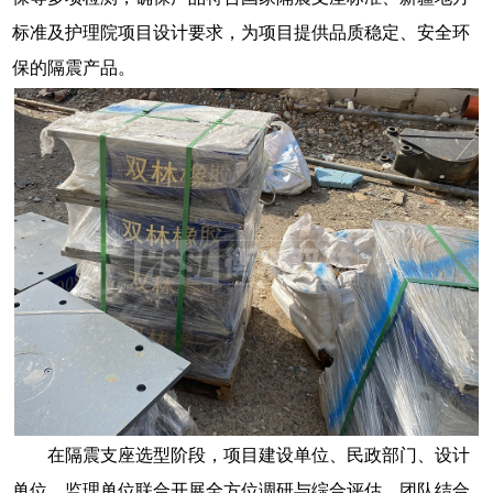
标准及护理院项目设计要求，为项目提供品质稳定、安全环
保的隔震产品。
在隔震支座选型阶段，项目建设单位、民政部门、设计
单位、监理单位联合开展全方位调研与综合评估。团队结合