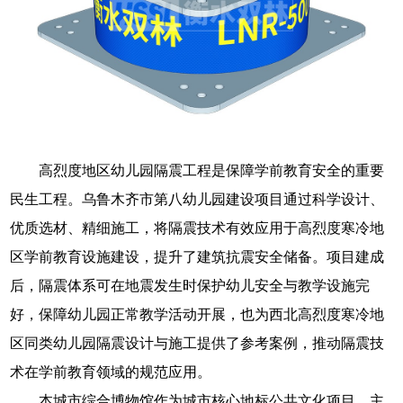
高烈度地区幼儿园隔震工程是保障学前教育安全的重要
民生工程。乌鲁木齐市第八幼儿园建设项目通过科学设计、
优质选材、精细施工，将隔震技术有效应用于高烈度寒冷地
区学前教育设施建设，提升了建筑抗震安全储备。项目建成
后，隔震体系可在地震发生时保护幼儿安全与教学设施完
好，保障幼儿园正常教学活动开展，也为西北高烈度寒冷地
区同类幼儿园隔震设计与施工提供了参考案例，推动隔震技
术在学前教育领域的规范应用。
本城市综合博物馆作为城市核心地标公共文化项目，主