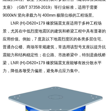
支座》（GB/T 37358-2019）等行业标准，适用于需要
9000kN 竖向承载力与 400mm 极限位移的工程场景。
LNR (H)-D620×179 橡胶隔震支座适用于多种工程场
景，尤其在中低烈度地震区的建筑和桥梁工程中具有显著的
应用价值。例如，7 度及以下地震烈度区的各类多层住宅、
普通办公楼、商场等常规建筑，常选用该型号支座以提升抗
震能力和结构稳定性；在公路、市政桥梁中，特别是曲线桥
梁，LNR (H)-D620×179 橡胶隔震支座能够有效分散水平
力，降低各墩受力偏差，避免单点应力集中。