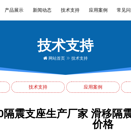
产品展示
新闻动态
技术支持
应用案例
常见问
技术支持
网站首页
技术支持
技术支持
应用案例
800隔震支座生产厂家 滑移隔
价格