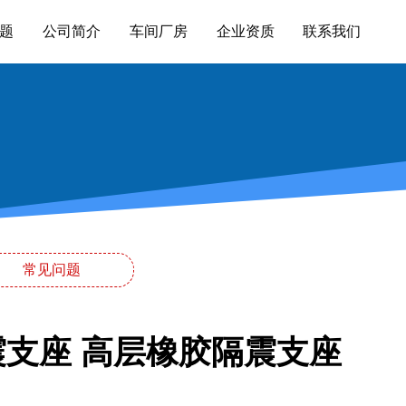
题
公司简介
车间厂房
企业资质
联系我们
常见问题
震支座 高层橡胶隔震支座