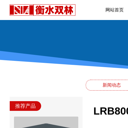
网站首页
新闻动态
推荐产品
LRB