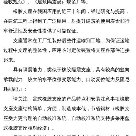
验收规范》、《建筑隔震设计规范》等。
橡胶支座在我国应用的近三十年间，经过研究与提高，
在建筑工程上得到了广泛应用，对提升建筑的使用寿命和行
车舒适性及安全性提供了可靠保证。
支座通常在工厂组装好后整件运输到工地，为保证运输
过程中文座的整体性，应用临时定位装置将支座各部件连接
起来。
具有隔震能力，类似于橡胶隔震支座，具有较高的竖向
承载能力、较大的水平位移变形能力、自动复位能力及阻尼
耗能能力；
请关注：盆式橡胶支座的产品特点和安装注意事项橡胶
支座支座结构简单，方便，制造成本低，节省钢材（橡胶支
座受力更合理的自动校准系统，自动校准系统支持多采用盆
式橡胶支座相对经济）。