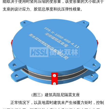
能取决于使用时竖向压缩的变形量，该变形量的大小取决于
支座的设计应力、胶层总厚度和抗压弹性模量。
（图三）建筑高阻尼隔震支座
正常情况下，以及地震时建筑未产生倾覆力矩时，控制