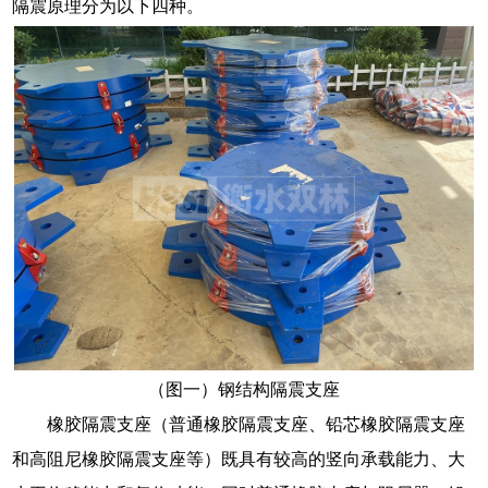
隔震原理分为以下四种。
（图一）钢结构隔震支座
橡胶隔震支座（普通橡胶隔震支座、铅芯橡胶隔震支座
和高阻尼橡胶隔震支座等）既具有较高的竖向承载能力、大