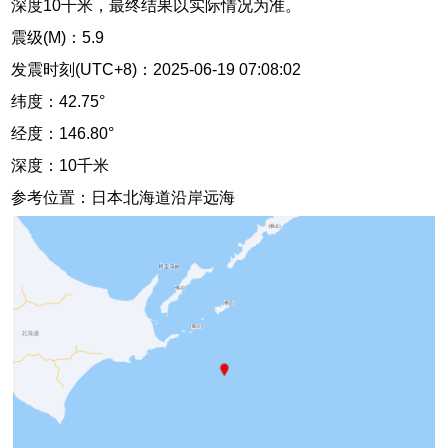
深度10千米，最终结果以实际情况为准。
震级(M)：5.9
发震时刻(UTC+8)：2025-06-19 07:08:02
纬度：42.75°
经度：146.80°
深度：10千米
参考位置：日本北海道沿岸远海