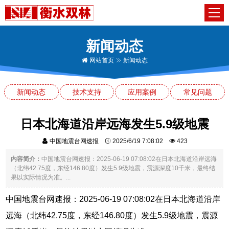
新闻动态
网站首页
新闻动态
新闻动态
技术支持
应用案例
常见问题
日本北海道沿岸远海发生5.9级地震
中国地震台网速报
2025/6/19 7:08:02
423
内容简介：
中国地震台网速报：2025-06-19 07:08:02在日本北海道沿岸远海
（北纬42.75度，东经146.80度）发生5.9级地震，震源深度10千米，最终结
果以实际情况为准。...
中国地震台网速报：2025-06-19 07:08:02在日本北海道沿岸
远海（北纬42.75度，东经146.80度）发生5.9级地震，震源