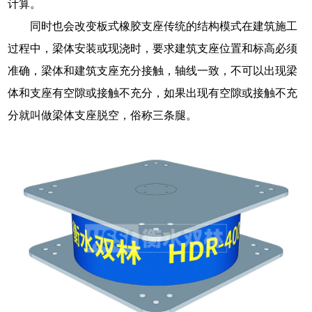
计算。
同时也会改变板式橡胶支座传统的结构模式在建筑施工
过程中，梁体安装或现浇时，要求建筑支座位置和标高必须
准确，梁体和建筑支座充分接触，轴线一致，不可以出现梁
体和支座有空隙或接触不充分，如果出现有空隙或接触不充
分就叫做梁体支座脱空，俗称三条腿。