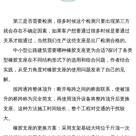
第三是否需要检测，很多时候这个检测只要出现第三方
就会存在不确定因素，如果客户想要通过很多时候是要通过
关系才能通过，当然我们生产这些支座是出厂检测合格的。
中小型公路建筑需要哪种橡胶支座更为合适?探讨了各类
型橡胶支座在不同结构形式下的选用和组合问题，作者结合
实践，从受力角度对橡胶支座的使用问题发表了自己的见
解。
按跨逐跨整体顶升：断开每跨之间的桥面联系，使被顶
升的桥跨称为完全简支，再使用顶升设备将整跨顶升后更换
支座。这种方法施工时间较长，整个工程对交通的干扰较
大。
橡胶支座的更换方案：采用支架基础大吨位千斤顶一次