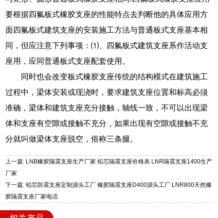
要根据四氟板式橡胶支座的性能特点去判断他的具体应用方
面四氟板式建筑支座的安装施工方法与普通板式支座基本相
同，但应注意下列事项：⑴、四氟板式建筑支座系作活动支
座用，应同普通板式支座配套使用。
同时也会改变板式橡胶支座传统的结构模式在建筑施工
过程中，梁体安装或现浇时，要求建筑支座位置和标高必须
准确，梁体和建筑支座充分接触，轴线一致，不可以出现梁
体和支座有空隙或接触不充分，如果出现有空隙或接触不充
分就叫做梁体支座脱空，俗称三条腿。
上一篇: LNB橡胶隔震支座生产厂家 铅芯隔震支座价格表 LNR隔震支座1400生产
厂家
下一篇: 铅芯防震支座定制源头工厂 橡胶隔震支座D400源头工厂 LNR800天然橡
胶隔震支座厂家电话