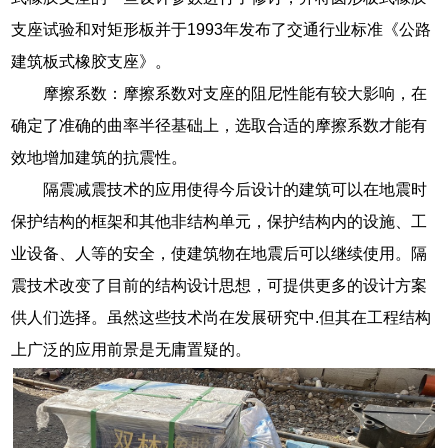
支座试验和对矩形板并于1993年发布了交通行业标准《公路
建筑板式橡胶支座》。
摩擦系数：摩擦系数对支座的阻尼性能有较大影响，在
确定了准确的曲率半径基础上，选取合适的摩擦系数才能有
效地增加建筑的抗震性。
隔震减震技术的应用使得今后设计的建筑可以在地震时
保护结构的框架和其他非结构单元，保护结构内的设施、工
业设备、人等的安全，使建筑物在地震后可以继续使用。隔
震技术改变了目前的结构设计思想，可提供更多的设计方案
供人们选择。虽然这些技术尚在发展研究中.但其在工程结构
上广泛的应用前景是无庸置疑的。