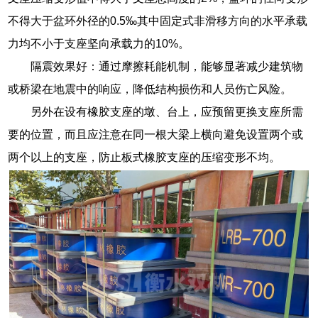
不得大于盆环外径的0.5‰其中固定式非滑移方向的水平承载
力均不小于支座坚向承载力的10%。
隔震效果好：通过摩擦耗能机制，能够显著减少建筑物
或桥梁在地震中的响应，降低结构损伤和人员伤亡风险。
另外在设有橡胶支座的墩、台上，应预留更换支座所需
要的位置，而且应注意在同一根大梁上横向避免设置两个或
两个以上的支座，防止板式橡胶支座的压缩变形不均。