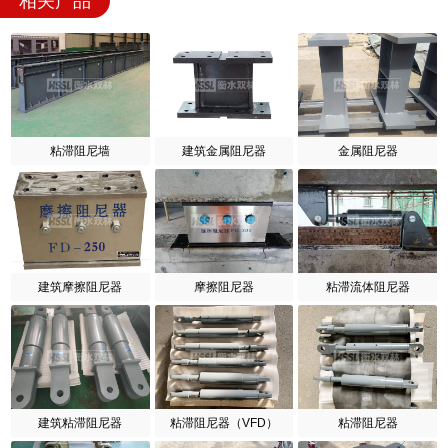
相关产品
粘滞阻尼墙
建筑金属阻尼器
金属阻尼器
建筑摩擦阻尼器
摩擦阻尼器
粘滞流体阻尼器
建筑粘滞阻尼器
粘滞阻尼器（VFD）
粘滞阻尼器