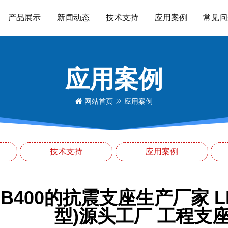
产品展示
新闻动态
技术支持
应用案例
常见问
应用案例
网站首页
应用案例
技术支持
应用案例
B400的抗震支座生产厂家 LR
型)源头工厂 工程支