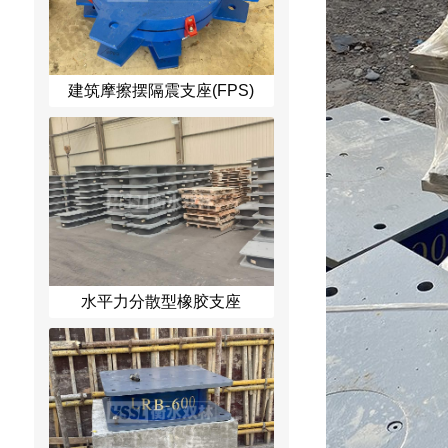
建筑摩擦摆隔震支座(FPS)
水平力分散型橡胶支座