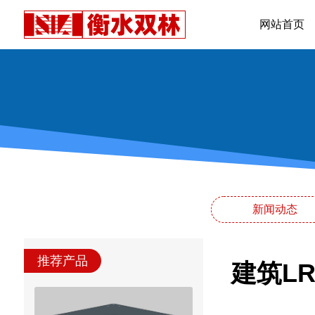
网站首页
新闻动态
推荐产品
建筑LR