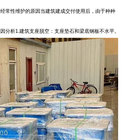
要经常性维护的原因当建筑建成交付使用后，由于种种
因分析1.建筑支座脱空：支座垫石和梁底钢板不水平。