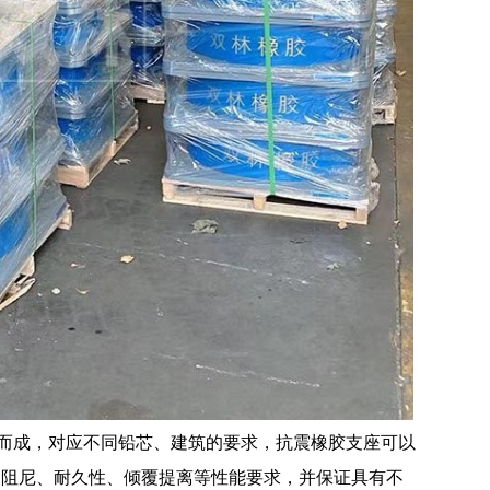
合而成，对应不同铅芯、建筑的要求，抗震橡胶支座可以
、阻尼、耐久性、倾覆提离等性能要求，并保证具有不